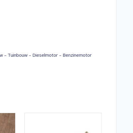
bouw – Tuinbouw – Dieselmotor – Benzinemotor