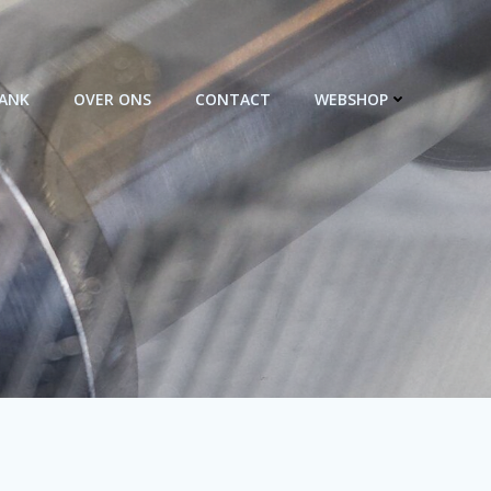
BANK
OVER ONS
CONTACT
WEBSHOP