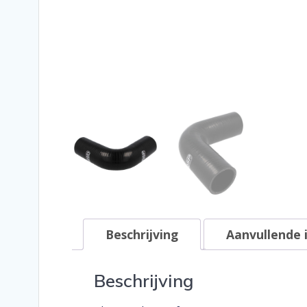
Beschrijving
Aanvullende 
Beschrijving