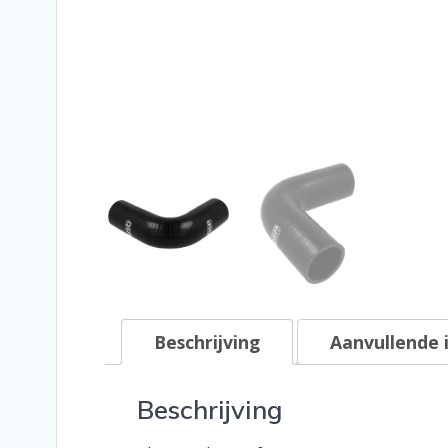
Beschrijving
Aanvullende 
Beschrijving