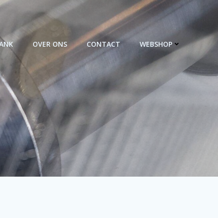
BANK
OVER ONS
CONTACT
WEBSHOP