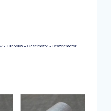
bouw – Tuinbouw – Dieselmotor – Benzinemotor