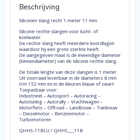
Beschrijving
Siliconen slang recht 1 meter 11 mm
Silicone rechte slangen voor lucht- of
koelwater.
De rechte slang heeft meerdere koordlagen
waardoor hij een grote sterkte heeft.
De aangegeven maat is de inwendige diameter
(binnendiameter) van de silicone rechte slang.
De totale lengte van deze slangen is 1 meter
Uit voorraad leverbaar in de diameters 8 mm
t/m 152 mm en in de kleuren blauw of zwart.
Toepasbaar voor:
Industrieel – Autosport – Autoracing –
Autotuning – Autorally – Vrachtwagen –
Motorfiets – Offroad – Landbouw – Tuinbouw
– Dieselmotor – Benzinemotor –
Turbomotoren
QHHS-11BLU / QHHS___11B