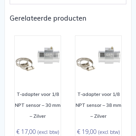
Gerelateerde producten
T-adapter voor 1/8
T-adapter voor 1/8
NPT sensor – 30 mm
NPT sensor – 38 mm
– Zilver
– Zilver
€
17,00
€
19,00
(excl. btw)
(excl. btw)