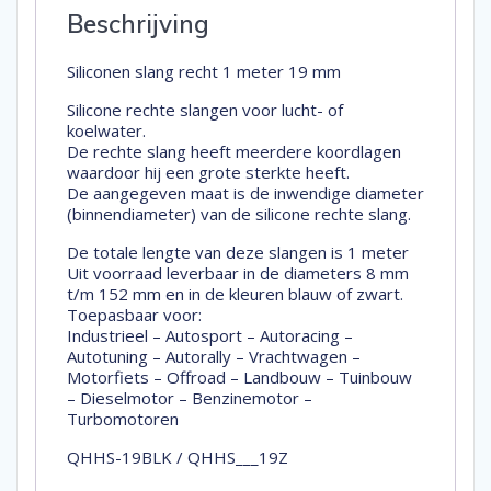
Beschrijving
Siliconen slang recht 1 meter 19 mm
Silicone rechte slangen voor lucht- of
koelwater.
De rechte slang heeft meerdere koordlagen
waardoor hij een grote sterkte heeft.
De aangegeven maat is de inwendige diameter
(binnendiameter) van de silicone rechte slang.
De totale lengte van deze slangen is 1 meter
Uit voorraad leverbaar in de diameters 8 mm
t/m 152 mm en in de kleuren blauw of zwart.
Toepasbaar voor:
Industrieel – Autosport – Autoracing –
Autotuning – Autorally – Vrachtwagen –
Motorfiets – Offroad – Landbouw – Tuinbouw
– Dieselmotor – Benzinemotor –
Turbomotoren
QHHS-19BLK / QHHS___19Z