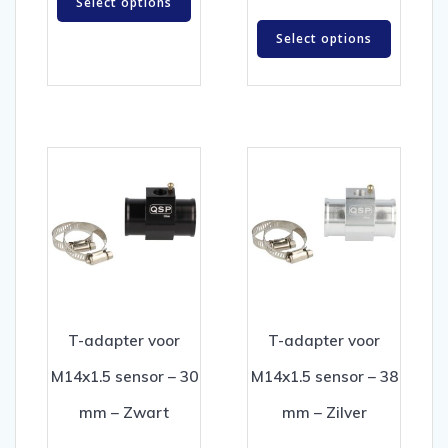
Select options
Select options
T-adapter voor
T-adapter voor
M14x1.5 sensor – 30
M14x1.5 sensor – 38
mm – Zwart
mm – Zilver