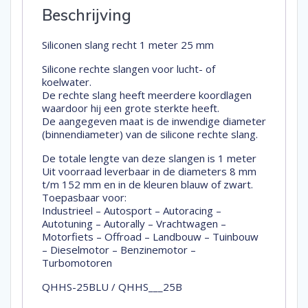
Beschrijving
Siliconen slang recht 1 meter 25 mm
Silicone rechte slangen voor lucht- of
koelwater.
De rechte slang heeft meerdere koordlagen
waardoor hij een grote sterkte heeft.
De aangegeven maat is de inwendige diameter
(binnendiameter) van de silicone rechte slang.
De totale lengte van deze slangen is 1 meter
Uit voorraad leverbaar in de diameters 8 mm
t/m 152 mm en in de kleuren blauw of zwart.
Toepasbaar voor:
Industrieel – Autosport – Autoracing –
Autotuning – Autorally – Vrachtwagen –
Motorfiets – Offroad – Landbouw – Tuinbouw
– Dieselmotor – Benzinemotor –
Turbomotoren
QHHS-25BLU / QHHS___25B