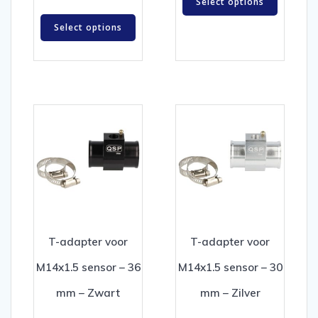
Select options
Select options
T-adapter voor
T-adapter voor
M14x1.5 sensor – 36
M14x1.5 sensor – 30
mm – Zwart
mm – Zilver