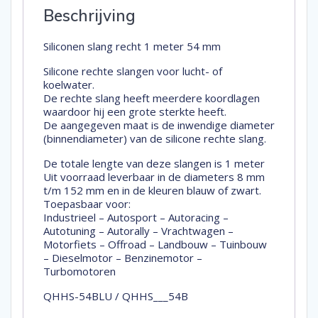
Beschrijving
Siliconen slang recht 1 meter 54 mm
Silicone rechte slangen voor lucht- of
koelwater.
De rechte slang heeft meerdere koordlagen
waardoor hij een grote sterkte heeft.
De aangegeven maat is de inwendige diameter
(binnendiameter) van de silicone rechte slang.
De totale lengte van deze slangen is 1 meter
Uit voorraad leverbaar in de diameters 8 mm
t/m 152 mm en in de kleuren blauw of zwart.
Toepasbaar voor:
Industrieel – Autosport – Autoracing –
Autotuning – Autorally – Vrachtwagen –
Motorfiets – Offroad – Landbouw – Tuinbouw
– Dieselmotor – Benzinemotor –
Turbomotoren
QHHS-54BLU / QHHS___54B