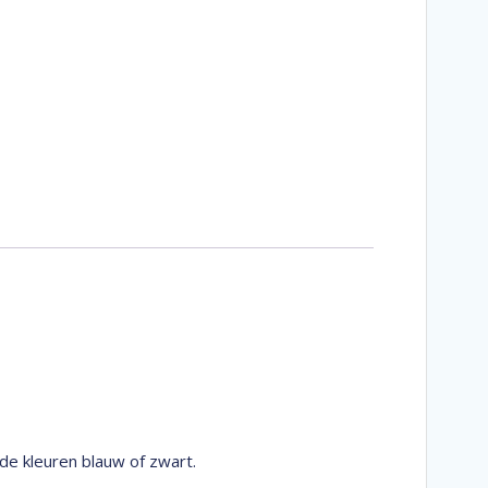
de kleuren blauw of zwart.