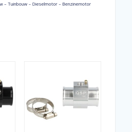
bouw – Tuinbouw – Dieselmotor – Benzinemotor