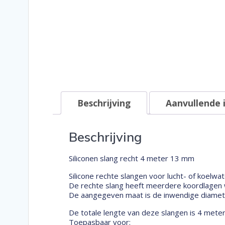
Beschrijving
Aanvullende 
Beschrijving
Siliconen slang recht 4 meter 13 mm
Silicone rechte slangen voor lucht- of koelwat
De rechte slang heeft meerdere koordlagen w
De aangegeven maat is de inwendige diameter
De totale lengte van deze slangen is 4 mete
Toepasbaar voor: