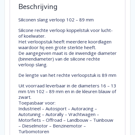
Beschrijving
Siliconen slang verloop 102 – 89 mm
Silicone rechte verloop koppelstuk voor lucht-
of koelwater.
Het verloopstuk heeft meerdere koordlagen
waardoor hij een grote sterkte heeft.
De aangegeven maat is de inwendige diameter
(binnendiameter) van de silicone rechte
verloop slang.
De lengte van het rechte verloopstuk is 89 mm
Uit voorraad leverbaar in de diameters 16 – 13
mm t/m 102 – 89 mm en in de kleuren blauw of
zwart.
Toepasbaar voor:
Industrieel – Autosport – Autoracing –
Autotuning – Autorally – Vrachtwagen –
Motorfiets – Offroad – Landbouw – Tuinbouw
– Dieselmotor – Benzinemotor –
Turbomotoren