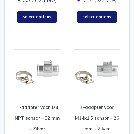
(excl. btw)
(excl. btw)
Select options
Select options
T-adapter voor 1/8
T-adapter voor
NPT sensor – 32 mm
M14x1.5 sensor – 26
– Zilver
mm – Zilver