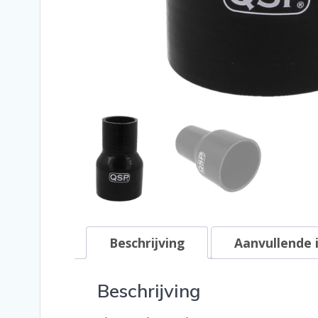
Beschrijving
Aanvullende 
Beschrijving