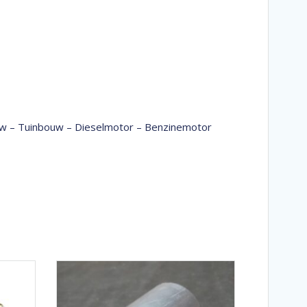
bouw – Tuinbouw – Dieselmotor – Benzinemotor