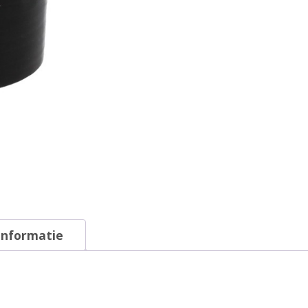
informatie