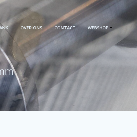
BANK
OVER ONS
CONTACT
WEBSHOP
 mm