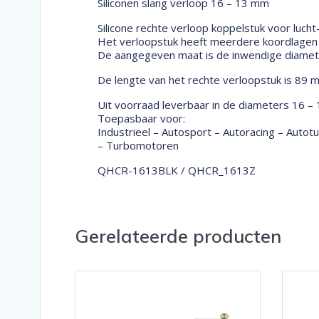
Siliconen slang verloop 16 – 13 mm
Silicone rechte verloop koppelstuk voor lucht
Het verloopstuk heeft meerdere koordlagen w
De aangegeven maat is de inwendige diameter
De lengte van het rechte verloopstuk is 89 
Uit voorraad leverbaar in de diameters 16 –
Toepasbaar voor:
Industrieel – Autosport – Autoracing – Auto
– Turbomotoren
QHCR-1613BLK / QHCR_1613Z
Gerelateerde producten