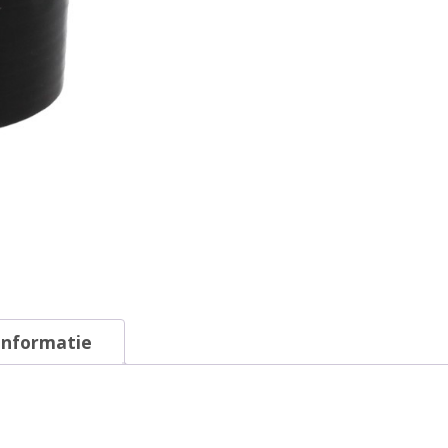
informatie