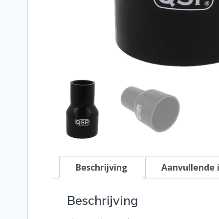
Beschrijving
Aanvullende 
Beschrijving