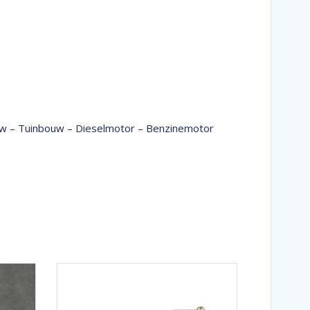
bouw – Tuinbouw – Dieselmotor – Benzinemotor