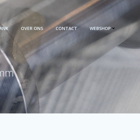
BANK
OVER ONS
CONTACT
WEBSHOP
 mm