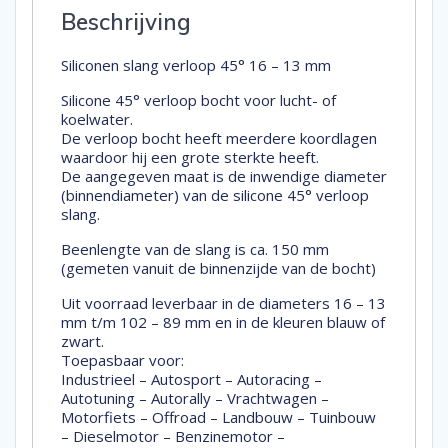
Beschrijving
Siliconen slang verloop 45° 16 – 13 mm
Silicone 45° verloop bocht voor lucht- of
koelwater.
De verloop bocht heeft meerdere koordlagen
waardoor hij een grote sterkte heeft.
De aangegeven maat is de inwendige diameter
(binnendiameter) van de silicone 45° verloop
slang.
Beenlengte van de slang is ca. 150 mm
(gemeten vanuit de binnenzijde van de bocht)
Uit voorraad leverbaar in de diameters 16 – 13
mm t/m 102 – 89 mm en in de kleuren blauw of
zwart.
Toepasbaar voor:
Industrieel – Autosport – Autoracing –
Autotuning – Autorally – Vrachtwagen –
Motorfiets – Offroad – Landbouw – Tuinbouw
– Dieselmotor – Benzinemotor –