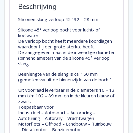
Beschrijving
Siliconen slang verloop 45° 32 – 28 mm
Silicone 45° verloop bocht voor lucht- of
koelwater.
De verloop bocht heeft meerdere koordlagen
waardoor hij een grote sterkte heeft.
De aangegeven maat is de inwendige diameter
(binnendiameter) van de silicone 45° verloop
slang.
Beenlengte van de slang is ca. 150 mm
(gemeten vanuit de binnenzijde van de bocht)
Uit voorraad leverbaar in de diameters 16 – 13
mm t/m 102 – 89 mm en in de kleuren blauw of
zwart.
Toepasbaar voor:
Industrieel – Autosport – Autoracing –
Autotuning – Autorally – Vrachtwagen –
Motorfiets – Offroad – Landbouw – Tuinbouw
– Dieselmotor – Benzinemotor –