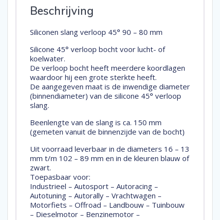
Beschrijving
Siliconen slang verloop 45° 90 – 80 mm
Silicone 45° verloop bocht voor lucht- of
koelwater.
De verloop bocht heeft meerdere koordlagen
waardoor hij een grote sterkte heeft.
De aangegeven maat is de inwendige diameter
(binnendiameter) van de silicone 45° verloop
slang.
Beenlengte van de slang is ca. 150 mm
(gemeten vanuit de binnenzijde van de bocht)
Uit voorraad leverbaar in de diameters 16 – 13
mm t/m 102 – 89 mm en in de kleuren blauw of
zwart.
Toepasbaar voor:
Industrieel – Autosport – Autoracing –
Autotuning – Autorally – Vrachtwagen –
Motorfiets – Offroad – Landbouw – Tuinbouw
– Dieselmotor – Benzinemotor –