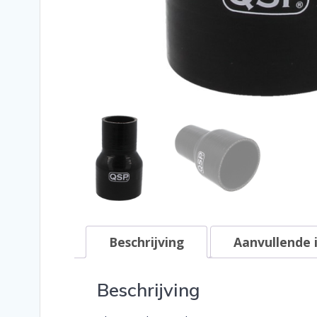
Beschrijving
Aanvullende 
Beschrijving