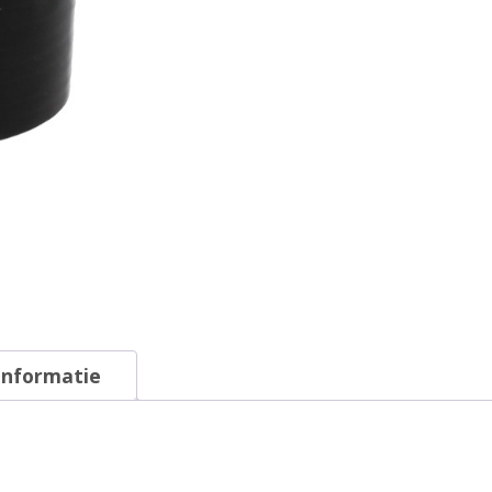
informatie