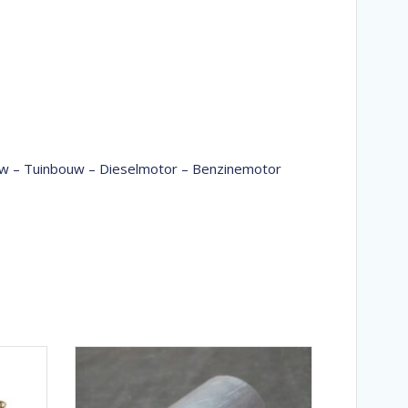
bouw – Tuinbouw – Dieselmotor – Benzinemotor