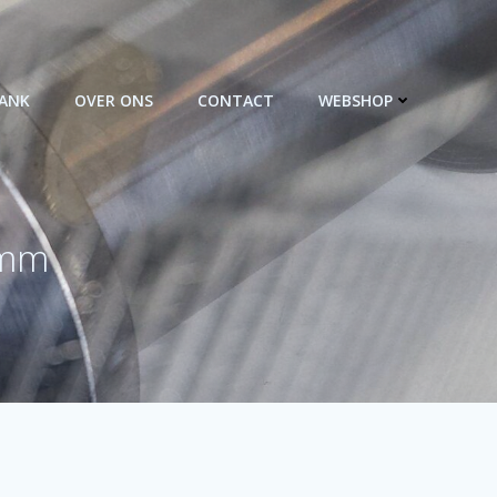
BANK
OVER ONS
CONTACT
WEBSHOP
 mm