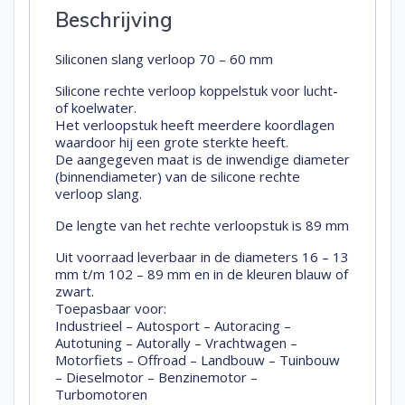
Beschrijving
Siliconen slang verloop 70 – 60 mm
Silicone rechte verloop koppelstuk voor lucht-
of koelwater.
Het verloopstuk heeft meerdere koordlagen
waardoor hij een grote sterkte heeft.
De aangegeven maat is de inwendige diameter
(binnendiameter) van de silicone rechte
verloop slang.
De lengte van het rechte verloopstuk is 89 mm
Uit voorraad leverbaar in de diameters 16 – 13
mm t/m 102 – 89 mm en in de kleuren blauw of
zwart.
Toepasbaar voor:
Industrieel – Autosport – Autoracing –
Autotuning – Autorally – Vrachtwagen –
Motorfiets – Offroad – Landbouw – Tuinbouw
– Dieselmotor – Benzinemotor –
Turbomotoren