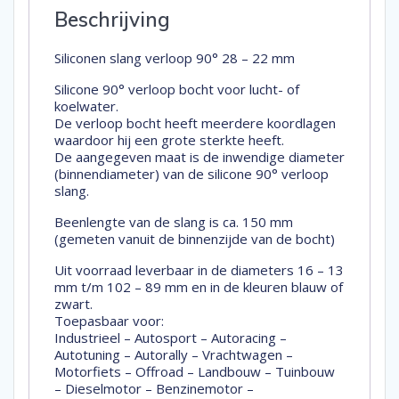
Beschrijving
Siliconen slang verloop 90° 28 – 22 mm
Silicone 90° verloop bocht voor lucht- of
koelwater.
De verloop bocht heeft meerdere koordlagen
waardoor hij een grote sterkte heeft.
De aangegeven maat is de inwendige diameter
(binnendiameter) van de silicone 90° verloop
slang.
Beenlengte van de slang is ca. 150 mm
(gemeten vanuit de binnenzijde van de bocht)
Uit voorraad leverbaar in de diameters 16 – 13
mm t/m 102 – 89 mm en in de kleuren blauw of
zwart.
Toepasbaar voor:
Industrieel – Autosport – Autoracing –
Autotuning – Autorally – Vrachtwagen –
Motorfiets – Offroad – Landbouw – Tuinbouw
– Dieselmotor – Benzinemotor –