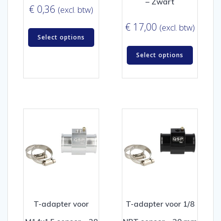
– Zwart
€
0,36
(excl. btw)
€
17,00
(excl. btw)
Select options
Select options
T-adapter voor
T-adapter voor 1/8