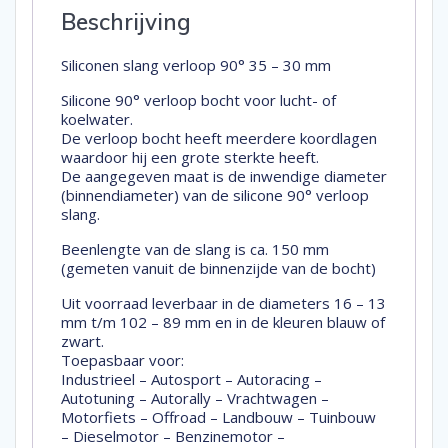
Beschrijving
Siliconen slang verloop 90° 35 – 30 mm
Silicone 90° verloop bocht voor lucht- of
koelwater.
De verloop bocht heeft meerdere koordlagen
waardoor hij een grote sterkte heeft.
De aangegeven maat is de inwendige diameter
(binnendiameter) van de silicone 90° verloop
slang.
Beenlengte van de slang is ca. 150 mm
(gemeten vanuit de binnenzijde van de bocht)
Uit voorraad leverbaar in de diameters 16 – 13
mm t/m 102 – 89 mm en in de kleuren blauw of
zwart.
Toepasbaar voor:
Industrieel – Autosport – Autoracing –
Autotuning – Autorally – Vrachtwagen –
Motorfiets – Offroad – Landbouw – Tuinbouw
– Dieselmotor – Benzinemotor –