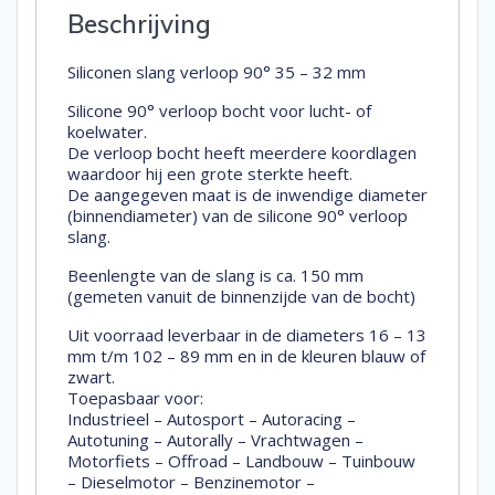
Beschrijving
Siliconen slang verloop 90° 35 – 32 mm
Silicone 90° verloop bocht voor lucht- of
koelwater.
De verloop bocht heeft meerdere koordlagen
waardoor hij een grote sterkte heeft.
De aangegeven maat is de inwendige diameter
(binnendiameter) van de silicone 90° verloop
slang.
Beenlengte van de slang is ca. 150 mm
(gemeten vanuit de binnenzijde van de bocht)
Uit voorraad leverbaar in de diameters 16 – 13
mm t/m 102 – 89 mm en in de kleuren blauw of
zwart.
Toepasbaar voor:
Industrieel – Autosport – Autoracing –
Autotuning – Autorally – Vrachtwagen –
Motorfiets – Offroad – Landbouw – Tuinbouw
– Dieselmotor – Benzinemotor –