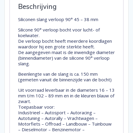
Beschrijving
Siliconen slang verloop 90° 45 – 38 mm
Silicone 90° verloop bocht voor lucht- of
koelwater.
De verloop bocht heeft meerdere koordlagen
waardoor hij een grote sterkte heeft.
De aangegeven maat is de inwendige diameter
(binnendiameter) van de silicone 90° verloop
slang.
Beenlengte van de slang is ca. 150 mm
(gemeten vanuit de binnenzijde van de bocht)
Uit voorraad leverbaar in de diameters 16 – 13
mm t/m 102 – 89 mm en in de kleuren blauw of
zwart.
Toepasbaar voor:
Industrieel – Autosport – Autoracing –
Autotuning – Autorally – Vrachtwagen –
Motorfiets – Offroad – Landbouw – Tuinbouw
– Dieselmotor – Benzinemotor –