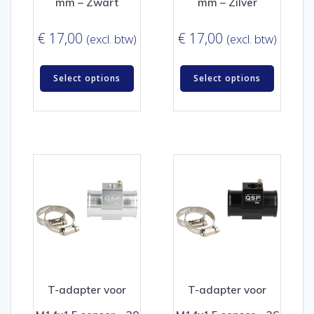
mm – Zwart
mm – Zilver
€
17,00
€
17,00
(excl. btw)
(excl. btw)
Select options
Select options
T-adapter voor
T-adapter voor