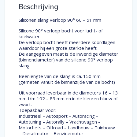
Beschrijving
Siliconen slang verloop 90° 60 – 51 mm
Silicone 90° verloop bocht voor lucht- of
koelwater.
De verloop bocht heeft meerdere koordlagen
waardoor hij een grote sterkte heeft.
De aangegeven maat is de inwendige diameter
(binnendiameter) van de silicone 90° verloop
slang.
Beenlengte van de slang is ca. 150 mm
(gemeten vanuit de binnenzijde van de bocht)
Uit voorraad leverbaar in de diameters 16 – 13
mm t/m 102 – 89 mm en in de kleuren blauw of
zwart.
Toepasbaar voor:
Industrieel – Autosport – Autoracing –
Autotuning – Autorally – Vrachtwagen –
Motorfiets – Offroad – Landbouw – Tuinbouw
– Dieselmotor – Benzinemotor –