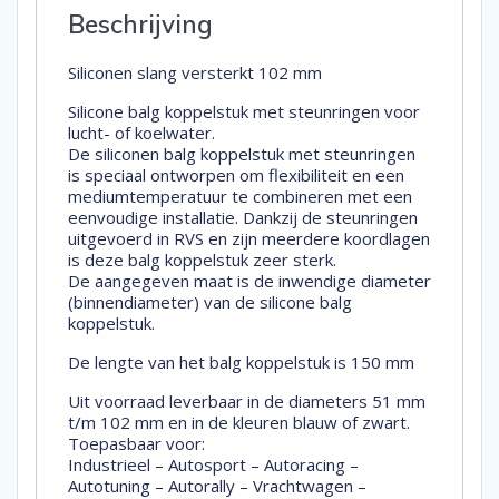
Beschrijving
Siliconen slang versterkt 102 mm
Silicone balg koppelstuk met steunringen voor
lucht- of koelwater.
De siliconen balg koppelstuk met steunringen
is speciaal ontworpen om flexibiliteit en een
mediumtemperatuur te combineren met een
eenvoudige installatie. Dankzij de steunringen
uitgevoerd in RVS en zijn meerdere koordlagen
is deze balg koppelstuk zeer sterk.
De aangegeven maat is de inwendige diameter
(binnendiameter) van de silicone balg
koppelstuk.
De lengte van het balg koppelstuk is 150 mm
Uit voorraad leverbaar in de diameters 51 mm
t/m 102 mm en in de kleuren blauw of zwart.
Toepasbaar voor:
Industrieel – Autosport – Autoracing –
Autotuning – Autorally – Vrachtwagen –