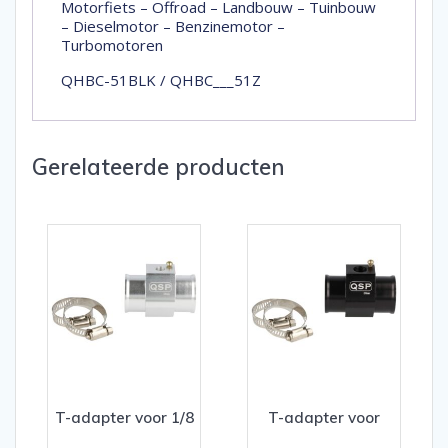
Motorfiets – Offroad – Landbouw – Tuinbouw
– Dieselmotor – Benzinemotor –
Turbomotoren
QHBC-51BLK / QHBC___51Z
Gerelateerde producten
T-adapter voor 1/8
T-adapter voor