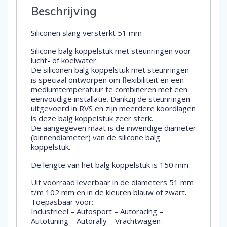
Beschrijving
Siliconen slang versterkt 51 mm
Silicone balg koppelstuk met steunringen voor
lucht- of koelwater.
De siliconen balg koppelstuk met steunringen
is speciaal ontworpen om flexibiliteit en een
mediumtemperatuur te combineren met een
eenvoudige installatie. Dankzij de steunringen
uitgevoerd in RVS en zijn meerdere koordlagen
is deze balg koppelstuk zeer sterk.
De aangegeven maat is de inwendige diameter
(binnendiameter) van de silicone balg
koppelstuk.
De lengte van het balg koppelstuk is 150 mm
Uit voorraad leverbaar in de diameters 51 mm
t/m 102 mm en in de kleuren blauw of zwart.
Toepasbaar voor:
Industrieel – Autosport – Autoracing –
Autotuning – Autorally – Vrachtwagen –