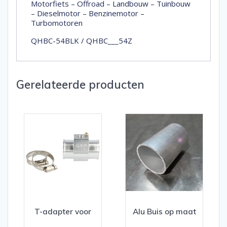
Motorfiets – Offroad – Landbouw – Tuinbouw
– Dieselmotor – Benzinemotor –
Turbomotoren
QHBC-54BLK / QHBC___54Z
Gerelateerde producten
T-adapter voor
Alu Buis op maat