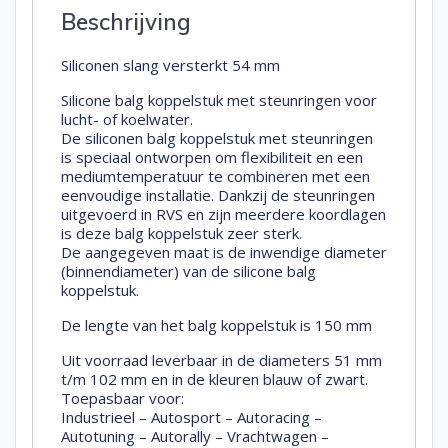
Beschrijving
Siliconen slang versterkt 54 mm
Silicone balg koppelstuk met steunringen voor
lucht- of koelwater.
De siliconen balg koppelstuk met steunringen
is speciaal ontworpen om flexibiliteit en een
mediumtemperatuur te combineren met een
eenvoudige installatie. Dankzij de steunringen
uitgevoerd in RVS en zijn meerdere koordlagen
is deze balg koppelstuk zeer sterk.
De aangegeven maat is de inwendige diameter
(binnendiameter) van de silicone balg
koppelstuk.
De lengte van het balg koppelstuk is 150 mm
Uit voorraad leverbaar in de diameters 51 mm
t/m 102 mm en in de kleuren blauw of zwart.
Toepasbaar voor:
Industrieel – Autosport – Autoracing –
Autotuning – Autorally – Vrachtwagen –