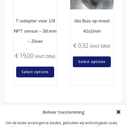
T-adapter voor 1/8
Alu Buis op maat
NPT sensor – 38 mm
42x2mm
– Zilver
€
0,32
(excl. btw)
€
19,00
(excl. btw)
Select options
Select options
Beheer toestemming
Om de beste ervaringen te bieden, gebruiken wij technologieën zoals