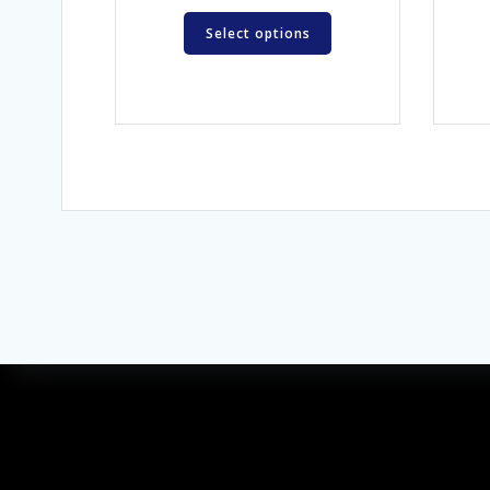
Select options