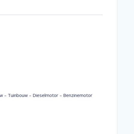
bouw – Tuinbouw – Dieselmotor – Benzinemotor