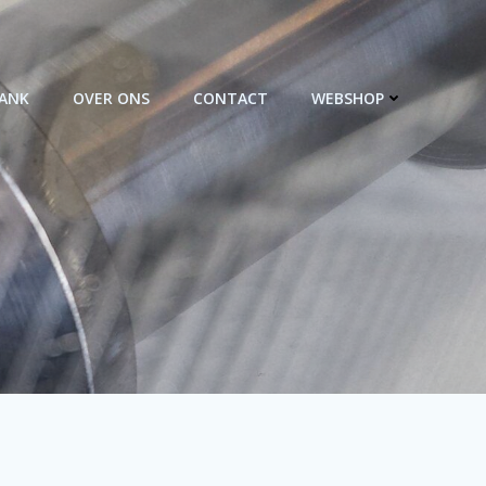
BANK
OVER ONS
CONTACT
WEBSHOP