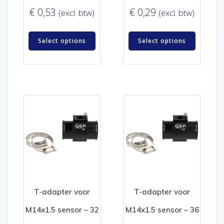
€
0,53
€
0,29
(excl. btw)
(excl. btw)
Select options
Select options
T-adapter voor
T-adapter voor
M14x1.5 sensor – 32
M14x1.5 sensor – 36