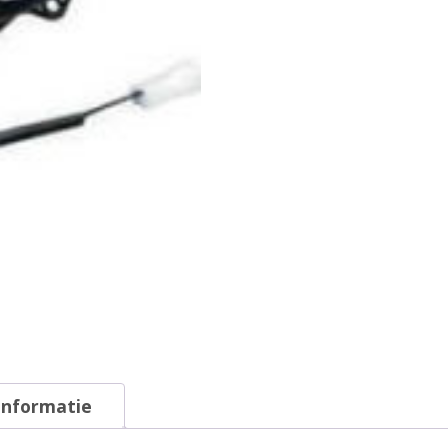
informatie