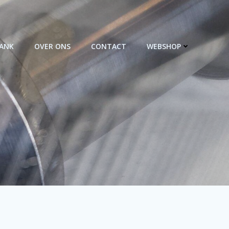
BANK
OVER ONS
CONTACT
WEBSHOP