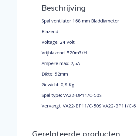
Beschrijving
Spal ventilator 168 mm Bladdiameter
Blazend
Voltage: 24 Volt
Vrijblazend: 520m3/H
Ampere max: 2,5A
Dikte: 52mm
Gewicht: 0,8 Kg
Spal type: VA22-BP11/C-50S
Vervangt: VA22-BP11/C-50S VA22-BP11/C-
Gerelateerde producten