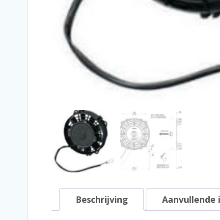
Beschrijving
Aanvullende 