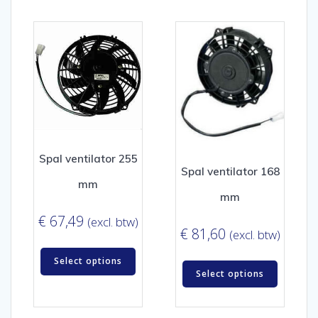
Spal ventilator 255
Spal ventilator 168
mm
mm
€
67,49
(excl. btw)
€
81,60
(excl. btw)
Select options
Select options