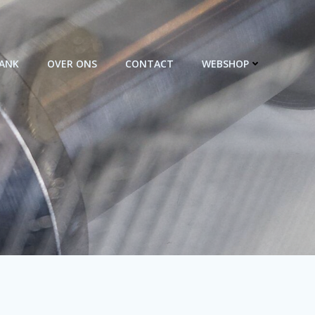
BANK
OVER ONS
CONTACT
WEBSHOP