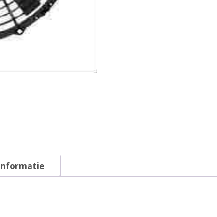
informatie