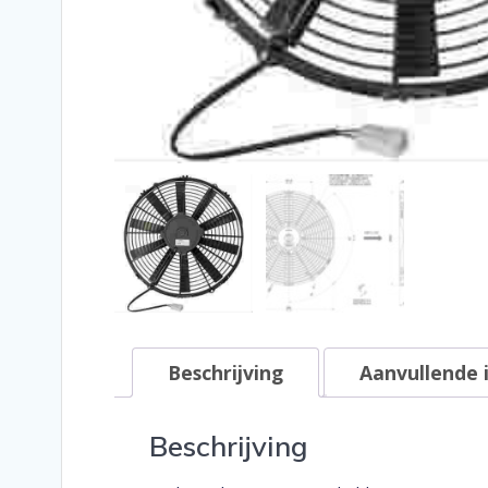
Beschrijving
Aanvullende 
Beschrijving