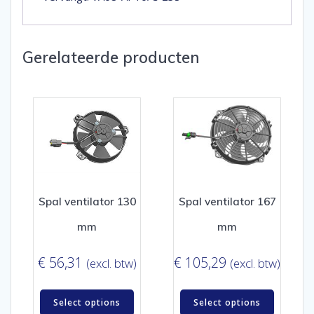
Gerelateerde producten
Spal ventilator 130
Spal ventilator 167
mm
mm
€
56,31
€
105,29
(excl. btw)
(excl. btw)
Select options
Select options