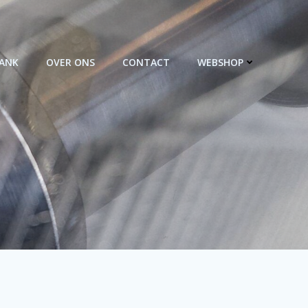
BANK
OVER ONS
CONTACT
WEBSHOP