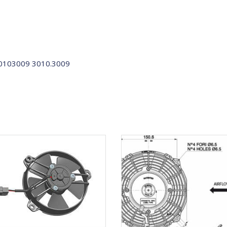
30103009 3010.3009