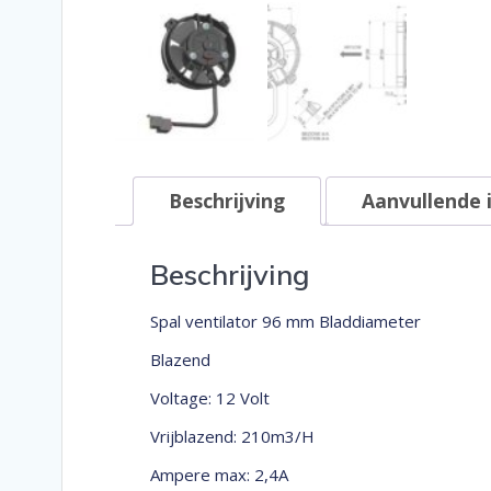
Beschrijving
Aanvullende 
Beschrijving
Spal ventilator 96 mm Bladdiameter
Blazend
Voltage: 12 Volt
Vrijblazend: 210m3/H
Ampere max: 2,4A