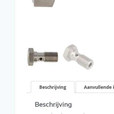
Beschrijving
Aanvullende 
Beschrijving