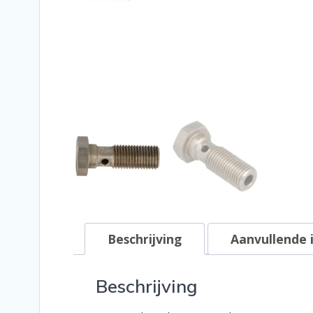
Beschrijving
Aanvullende 
Beschrijving