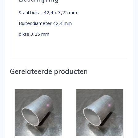
Staal buis – 42,4 x 3,25 mm
Buitendiameter 42,4 mm
dikte 3,25 mm
Gerelateerde producten