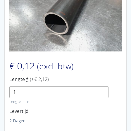
€
0,12
(excl. btw)
Lengte
*
(+€ 2,12)
Lengte in cm
Levertijd
2 Dagen