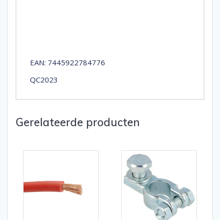
EAN: 7445922784776
QC2023
Gerelateerde producten