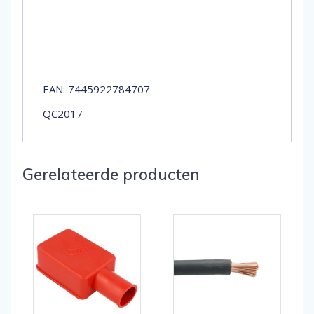
EAN: 7445922784707
QC2017
Gerelateerde producten