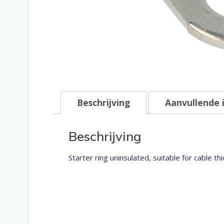
Beschrijving
Aanvullende 
Beschrijving
Starter ring uninsulated, suitable for cable 