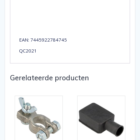
EAN: 7445922784745
QC2021
Gerelateerde producten