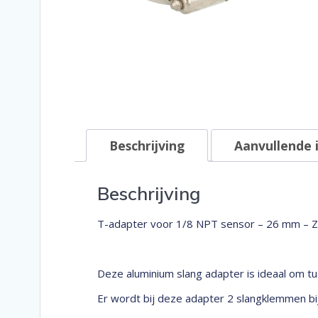
Beschrijving
Aanvullende 
Beschrijving
T-adapter voor 1/8 NPT sensor – 26 mm – 
Deze aluminium slang adapter is ideaal om t
Er wordt bij deze adapter 2 slangklemmen bij