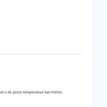
at u de juiste temperatuur kan meten.