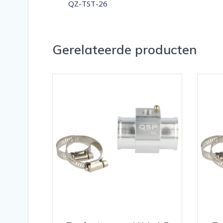
QZ-TST-26
Gerelateerde producten