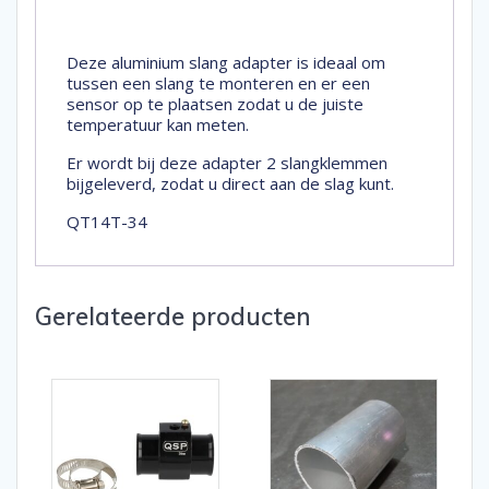
Deze aluminium slang adapter is ideaal om
tussen een slang te monteren en er een
sensor op te plaatsen zodat u de juiste
temperatuur kan meten.
Er wordt bij deze adapter 2 slangklemmen
bijgeleverd, zodat u direct aan de slag kunt.
QT14T-34
Gerelateerde producten