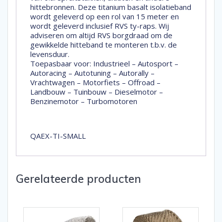
hittebronnen. Deze titanium basalt isolatieband
wordt geleverd op een rol van 15 meter en
wordt geleverd inclusief RVS ty-raps. Wij
adviseren om altijd RVS borgdraad om de
gewikkelde hitteband te monteren t.b.v. de
levensduur.
Toepasbaar voor: Industrieel – Autosport –
Autoracing – Autotuning – Autorally –
Vrachtwagen – Motorfiets – Offroad –
Landbouw – Tuinbouw – Dieselmotor –
Benzinemotor – Turbomotoren
QAEX-TI-SMALL
Gerelateerde producten