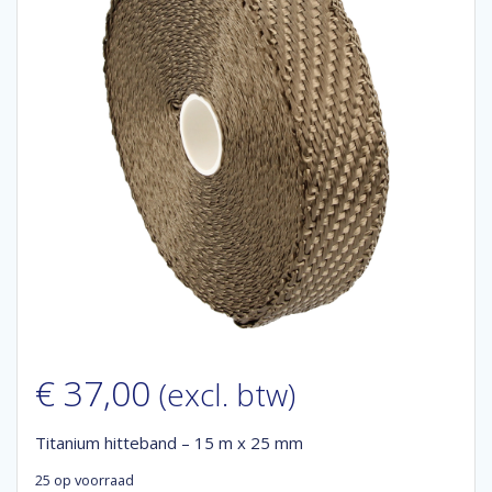
€
37,00
(excl. btw)
Titanium hitteband – 15 m x 25 mm
25 op voorraad