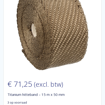
€
71,25
(excl. btw)
Titanium hitteband – 15 m x 50 mm
3 op voorraad