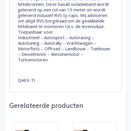
hittebronnen. Deze basalt isolatieband wordt
geleverd op een rol van 15 meter en wordt
geleverd inclusief RVS ty-raps. Wij adviseren
om altijd RVS borgdraad om de gewikkelde
hitteband te monteren t.b.v. de levensduur.
Toepasbaar voor:
Industrieel – Autosport – Autoracing –
Autotuning – Autorally – Vrachtwagen –
Motorfiets – Offroad – Landbouw – Tuinbouw
– Dieselmotor – Benzinemotor –
Turbomotoren
QAEX-TI
Gerelateerde producten