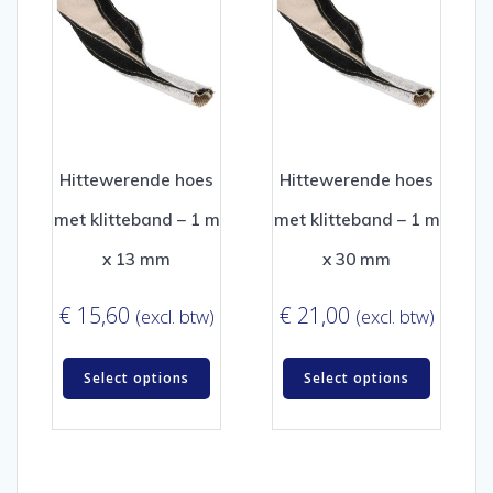
Hittewerende hoes
Hittewerende hoes
met klitteband – 1 m
met klitteband – 1 m
x 13 mm
x 30 mm
€
15,60
€
21,00
(excl. btw)
(excl. btw)
Select options
Select options