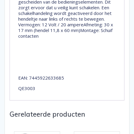
gescheiden van de bedieningselementen. Dit
zorgt ervoor dat u veilig kunt schakelen. Een
schakelhandeling wordt geactiveerd door het
hendeltje naar links of rechts te bewegen.
Vermogen: 12 Volt / 20 ampereAfmeting: 30 x
17 mm (hendel 11,8 x 60 mm)Montage: Schuif
contacten
EAN: 7445922633685
QE3003
Gerelateerde producten