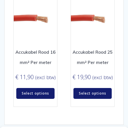
Accukabel Rood 16
Accukabel Rood 25
mm² Per meter
mm² Per meter
€
11,90
€
19,90
(excl. btw)
(excl. btw)
Select options
Select options