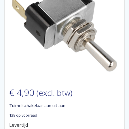
€
4,90
(excl. btw)
Tuimelschakelaar aan uit aan
139 op voorraad
Levertijd