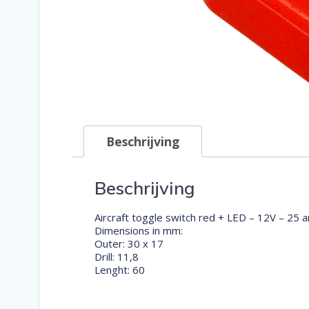
Beschrijving
Beschrijving
Aircraft toggle switch red + LED – 12V – 25 
Dimensions in mm:
Outer: 30 x 17
Drill: 11,8
Lenght: 60