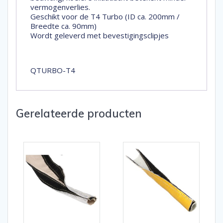
vermogenverlies.
Geschikt voor de T4 Turbo (ID ca. 200mm /
Breedte ca. 90mm)
Wordt geleverd met bevestigingsclipjes
QTURBO-T4
Gerelateerde producten