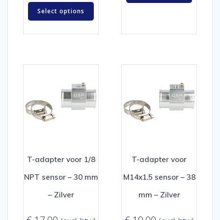
Select options
T-adapter voor 1/8
T-adapter voor
NPT sensor – 30 mm
M14x1.5 sensor – 38
– Zilver
mm – Zilver