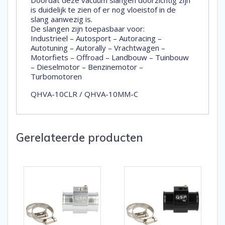
is duidelijk te zien of er nog vloeistof in de
slang aanwezig is.
De slangen zijn toepasbaar voor:
Industrieel – Autosport – Autoracing –
Autotuning – Autorally – Vrachtwagen –
Motorfiets – Offroad – Landbouw – Tuinbouw
– Dieselmotor – Benzinemotor –
Turbomotoren
QHVA-10CLR / QHVA-10MM-C
Gerelateerde producten