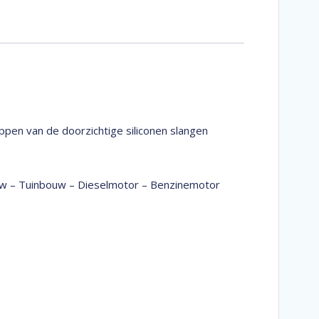
pen van de doorzichtige siliconen slangen
bouw – Tuinbouw – Dieselmotor – Benzinemotor