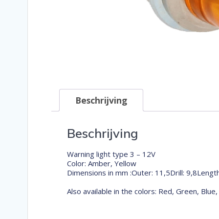
Beschrijving
Beschrijving
Warning light type 3 – 12V
Color: Amber, Yellow
Dimensions in mm :Outer: 11,5Drill: 9,8Lengt
Also available in the colors: Red, Green, Blue