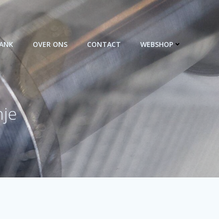
BANK
OVER ONS
CONTACT
WEBSHOP
nje